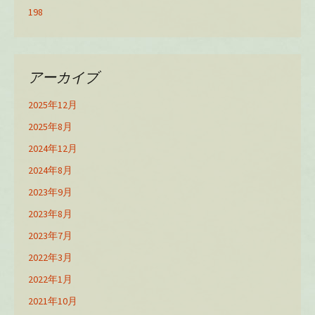
198
アーカイブ
2025年12月
2025年8月
2024年12月
2024年8月
2023年9月
2023年8月
2023年7月
2022年3月
2022年1月
2021年10月