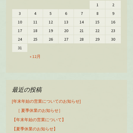
1
2
3
4
5
6
7
8
9
10
11
12
13
14
15
16
17
18
19
20
21
22
23
24
25
26
27
28
29
30
31
« 12月
最近の投稿
[年末年始の営業についてのお知らせ]
［ 夏季休業のお知らせ］
【年末年始の営業について】
【夏季休業のお知らせ】