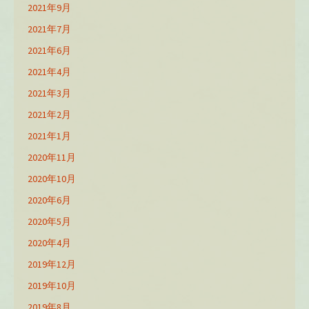
2021年9月
2021年7月
2021年6月
2021年4月
2021年3月
2021年2月
2021年1月
2020年11月
2020年10月
2020年6月
2020年5月
2020年4月
2019年12月
2019年10月
2019年8月